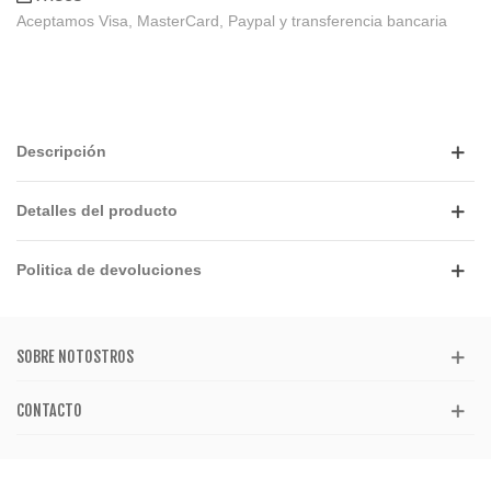
Aceptamos Visa, MasterCard, Paypal y transferencia bancaria
Descripción
Detalles del producto
Politica de devoluciones
SOBRE NOTOSTROS
CONTACTO