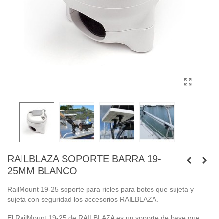
RAILBLAZA SOPORTE BARRA 19-
25MM BLANCO
RailMount 19-25 soporte para rieles para botes que sujeta y
sujeta con seguridad los accesorios RAILBLAZA.
El RailMount 19-25 de RAILBLAZA es un soporte de base que