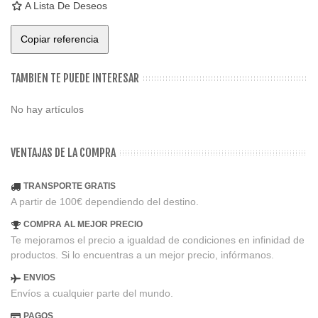
A Lista De Deseos
Copiar referencia
TAMBIEN TE PUEDE INTERESAR
No hay artículos
VENTAJAS DE LA COMPRA
TRANSPORTE GRATIS
A partir de 100€ dependiendo del destino.
COMPRA AL MEJOR PRECIO
Te mejoramos el precio a igualdad de condiciones en infinidad de
productos. Si lo encuentras a un mejor precio, infórmanos.
ENVIOS
Envíos a cualquier parte del mundo.
PAGOS