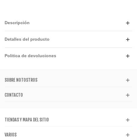
Descripción
Detalles del producto
Politica de devoluciones
SOBRE NOTOSTROS
CONTACTO
TIENDAS Y MAPA DEL SITIO
VARIOS