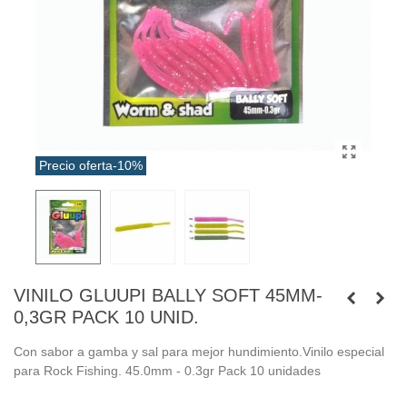
Precio oferta
-10%
VINILO GLUUPI BALLY SOFT 45MM-
0,3GR PACK 10 UNID.
Con sabor a gamba y sal para mejor hundimiento.Vinilo especial
para Rock Fishing. 45.0mm - 0.3gr Pack 10 unidades