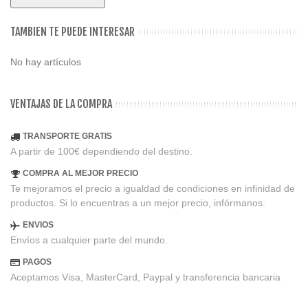
TAMBIEN TE PUEDE INTERESAR
No hay artículos
VENTAJAS DE LA COMPRA
TRANSPORTE GRATIS
A partir de 100€ dependiendo del destino.
COMPRA AL MEJOR PRECIO
Te mejoramos el precio a igualdad de condiciones en infinidad de
productos. Si lo encuentras a un mejor precio, infórmanos.
ENVIOS
Envíos a cualquier parte del mundo.
PAGOS
Aceptamos Visa, MasterCard, Paypal y transferencia bancaria