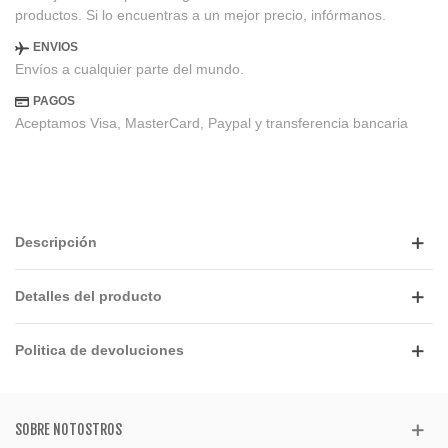
productos. Si lo encuentras a un mejor precio, infórmanos.
ENVIOS
Envíos a cualquier parte del mundo.
PAGOS
Aceptamos Visa, MasterCard, Paypal y transferencia bancaria
Descripción
Detalles del producto
Politica de devoluciones
SOBRE NOTOSTROS