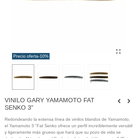
Precio oferta
-10%
VINILO GARY YAMAMOTO FAT
SENKO 3"
Redondeando la extensa línea de vinilos blandos de Yamamoto,
el Yamamoto 3 ”Fat Senko ofrece un perfil increíblemente versátil
y ligeramente más grueso que hará que su pozo de vida se