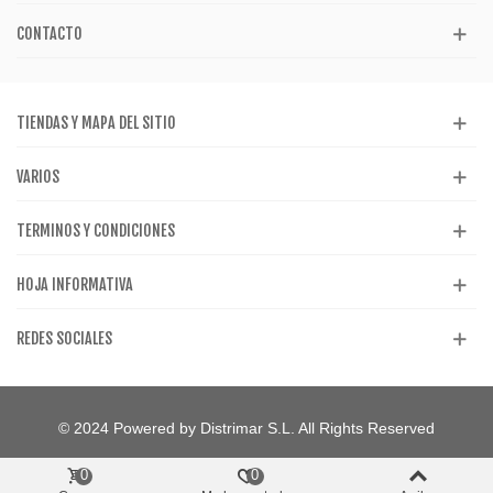
CONTACTO
TIENDAS Y MAPA DEL SITIO
VARIOS
TERMINOS Y CONDICIONES
HOJA INFORMATIVA
REDES SOCIALES
© 2024 Powered by Distrimar S.L. All Rights Reserved
0
0