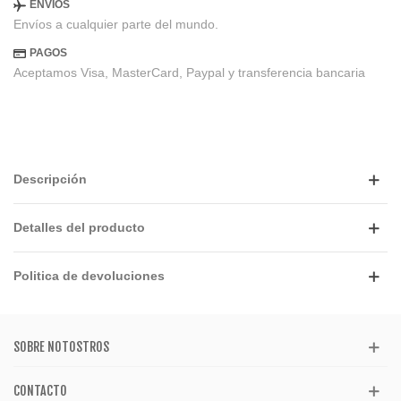
ENVIOS
Envíos a cualquier parte del mundo.
PAGOS
Aceptamos Visa, MasterCard, Paypal y transferencia bancaria
Descripción
Detalles del producto
Politica de devoluciones
SOBRE NOTOSTROS
CONTACTO