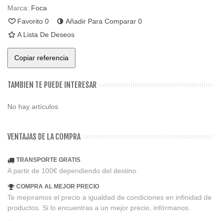
Marca:
Foca
Favorito
0
Añadir Para Comparar
0
A Lista De Deseos
Copiar referencia
TAMBIEN TE PUEDE INTERESAR
No hay artículos
VENTAJAS DE LA COMPRA
TRANSPORTE GRATIS
A partir de 100€ dependiendo del destino.
COMPRA AL MEJOR PRECIO
Te mejoramos el precio a igualdad de condiciones en infinidad de
productos. Si lo encuentras a un mejor precio, infórmanos.