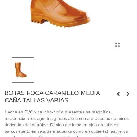
BOTAS FOCA CARAMELO MEDIA
CAÑA TALLAS VARIAS
Hecha en PVC y caucho-nitrilo presenta una magnífica
resistencia a los agentes grasos así como a productos químicos
derivados del petróleo. Debido a ello se emplea en talleres,
barcos (tanto en sala de máquinas como en cubierta), astilleros