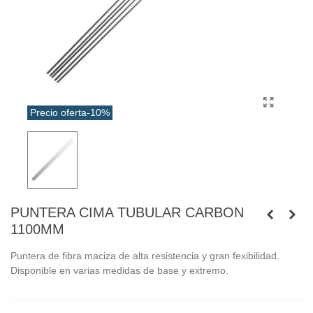
Precio oferta
-10%
PUNTERA CIMA TUBULAR CARBON
1100MM
Puntera de fibra maciza de alta resistencia y gran fexibilidad.
Disponible en varias medidas de base y extremo.