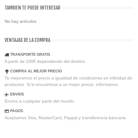
TAMBIEN TE PUEDE INTERESAR
No hay artículos
VENTAJAS DE LA COMPRA
TRANSPORTE GRATIS
A partir de 100€ dependiendo del destino.
COMPRA AL MEJOR PRECIO
Te mejoramos el precio a igualdad de condiciones en infinidad de
productos. Si lo encuentras a un mejor precio, infórmanos.
ENVIOS
Envíos a cualquier parte del mundo.
PAGOS
Aceptamos Visa, MasterCard, Paypal y transferencia bancaria