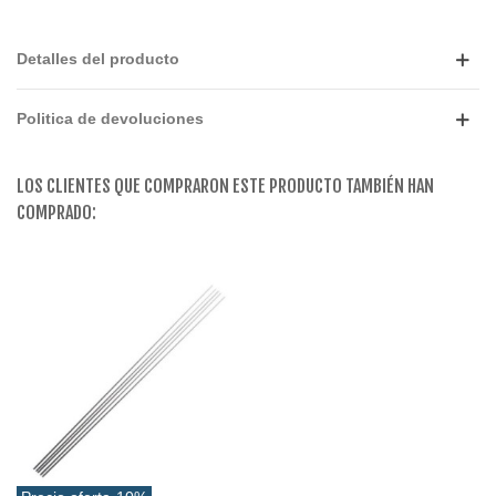
Detalles del producto
Politica de devoluciones
LOS CLIENTES QUE COMPRARON ESTE PRODUCTO TAMBIÉN HAN
COMPRADO: