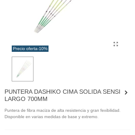
Precio oferta
-10%
PUNTERA DASHIKO CIMA SOLIDA SENSI
LARGO 700MM
Puntera de fibra maciza de alta resistencia y gran fexibilidad.
Disponible en varias medidas de base y extremo.