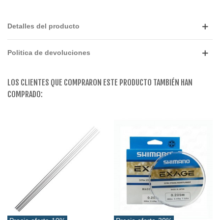
Detalles del producto
Politica de devoluciones
LOS CLIENTES QUE COMPRARON ESTE PRODUCTO TAMBIÉN HAN
COMPRADO: