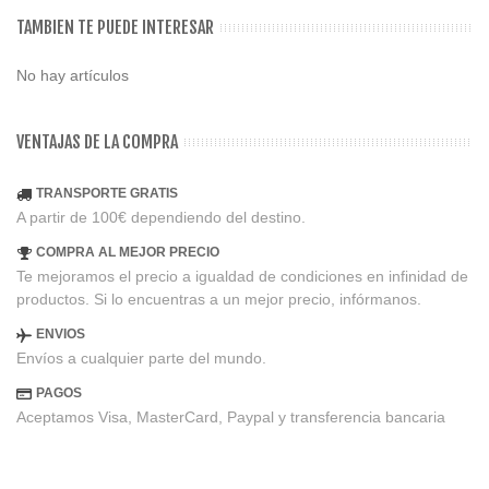
TAMBIEN TE PUEDE INTERESAR
No hay artículos
VENTAJAS DE LA COMPRA
TRANSPORTE GRATIS
A partir de 100€ dependiendo del destino.
COMPRA AL MEJOR PRECIO
Te mejoramos el precio a igualdad de condiciones en infinidad de
productos. Si lo encuentras a un mejor precio, infórmanos.
ENVIOS
Envíos a cualquier parte del mundo.
PAGOS
Aceptamos Visa, MasterCard, Paypal y transferencia bancaria