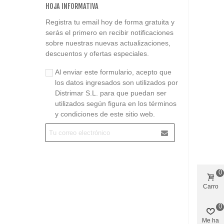
HOJA INFORMATIVA
Registra tu email hoy de forma gratuita y
serás el primero en recibir notificaciones
sobre nuestras nuevas actualizaciones,
descuentos y ofertas especiales.
Al enviar este formulario, acepto que
los datos ingresados son utilizados por
Distrimar S.L. para que puedan ser
utilizados según figura en los términos
y condiciones de este sitio web.
0
Carro
0
Me ha