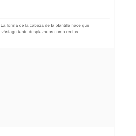
 forma de la cabeza de la plantilla hace que
de vástago tanto desplazados como rectos.