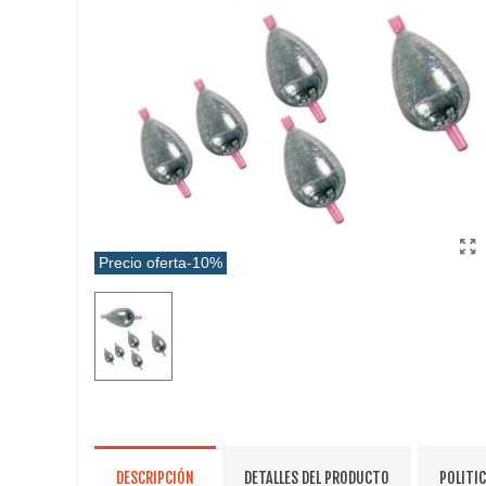
Precio oferta
-10%
DESCRIPCIÓN
DETALLES DEL PRODUCTO
POLITI