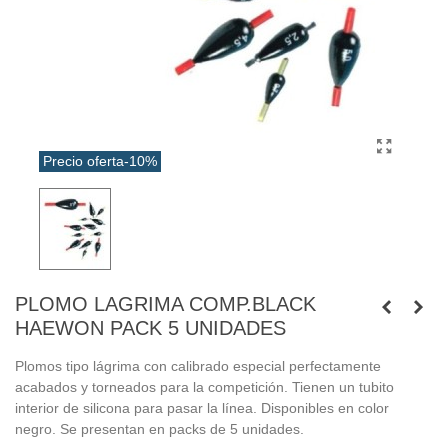
Precio oferta
-10%
PLOMO LAGRIMA COMP.BLACK
HAEWON PACK 5 UNIDADES
Plomos tipo lágrima con calibrado especial perfectamente
acabados y torneados para la competición. Tienen un tubito
interior de silicona para pasar la línea. Disponibles en color
negro. Se presentan en packs de 5 unidades.