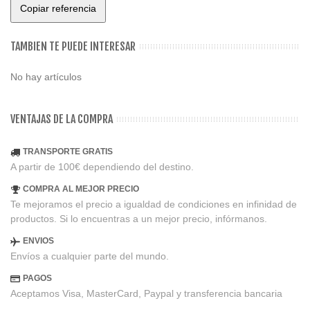
Copiar referencia
TAMBIEN TE PUEDE INTERESAR
No hay artículos
VENTAJAS DE LA COMPRA
TRANSPORTE GRATIS
A partir de 100€ dependiendo del destino.
COMPRA AL MEJOR PRECIO
Te mejoramos el precio a igualdad de condiciones en infinidad de
productos. Si lo encuentras a un mejor precio, infórmanos.
ENVIOS
Envíos a cualquier parte del mundo.
PAGOS
Aceptamos Visa, MasterCard, Paypal y transferencia bancaria