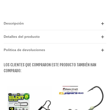
Descripción
Detalles del producto
Politica de devoluciones
LOS CLIENTES QUE COMPRARON ESTE PRODUCTO TAMBIÉN HAN
COMPRADO: