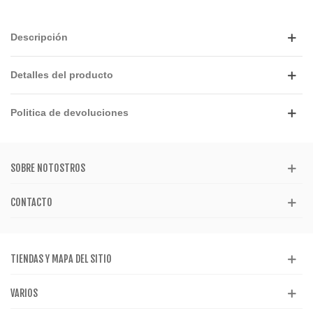
Descripción
Detalles del producto
Politica de devoluciones
SOBRE NOTOSTROS
CONTACTO
TIENDAS Y MAPA DEL SITIO
VARIOS