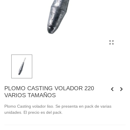
PLOMO CASTING VOLADOR 220
VARIOS TAMAÑOS
Plomo Casting volador liso. Se presenta en pack de varias
unidades. El precio es del pack.