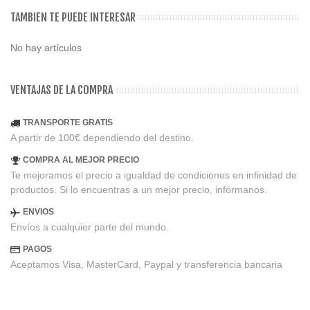
TAMBIEN TE PUEDE INTERESAR
No hay artículos
VENTAJAS DE LA COMPRA
TRANSPORTE GRATIS
A partir de 100€ dependiendo del destino.
COMPRA AL MEJOR PRECIO
Te mejoramos el precio a igualdad de condiciones en infinidad de
productos. Si lo encuentras a un mejor precio, infórmanos.
ENVIOS
Envíos a cualquier parte del mundo.
PAGOS
Aceptamos Visa, MasterCard, Paypal y transferencia bancaria