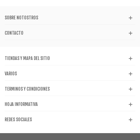
SOBRE NOTOSTROS
CONTACTO
TIENDAS Y MAPA DEL SITIO
VARIOS
TERMINOS Y CONDICIONES
HOJA INFORMATIVA
REDES SOCIALES