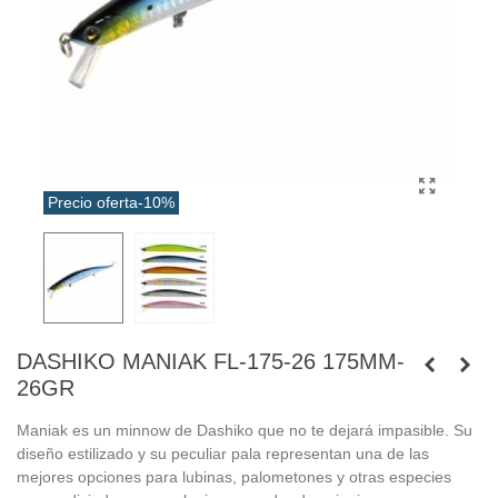
Precio oferta
-10%
DASHIKO MANIAK FL-175-26 175MM-
26GR
Maniak es un minnow de Dashiko que no te dejará impasible. Su
diseño estilizado y su peculiar pala representan una de las
mejores opciones para lubinas, palometones y otras especies