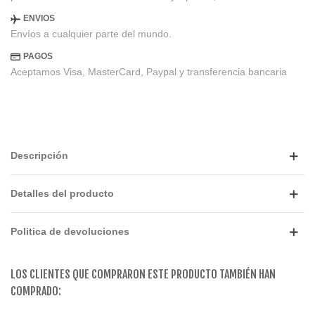
ENVIOS
Envíos a cualquier parte del mundo.
PAGOS
Aceptamos Visa, MasterCard, Paypal y transferencia bancaria
Descripción
Detalles del producto
Politica de devoluciones
LOS CLIENTES QUE COMPRARON ESTE PRODUCTO TAMBIÉN HAN
COMPRADO: