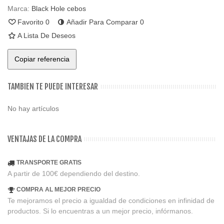
Marca:
Black Hole cebos
Favorito
0
Añadir Para Comparar
0
A Lista De Deseos
Copiar referencia
TAMBIEN TE PUEDE INTERESAR
No hay artículos
VENTAJAS DE LA COMPRA
TRANSPORTE GRATIS
A partir de 100€ dependiendo del destino.
COMPRA AL MEJOR PRECIO
Te mejoramos el precio a igualdad de condiciones en infinidad de
productos. Si lo encuentras a un mejor precio, infórmanos.