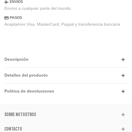
ENVIOS
Envíos a cualquier parte del mundo.
PAGOS
Aceptamos Visa, MasterCard, Paypal y transferencia bancaria
Descripción
Detalles del producto
Politica de devoluciones
SOBRE NOTOSTROS
CONTACTO