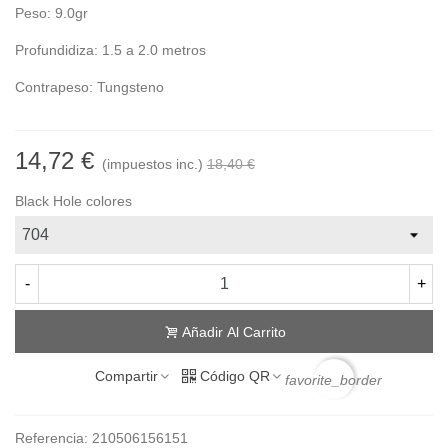
Peso: 9.0gr
Profundidiza: 1.5 a 2.0 metros
Contrapeso: Tungsteno
14,72 €
(impuestos inc.)
18,40 €
Black Hole colores
-
+
Añadir Al Carrito
Compartir
Código QR
favorite_border
Referencia:
210506156151