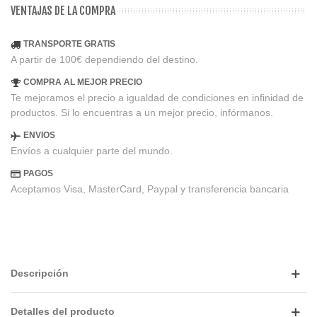
VENTAJAS DE LA COMPRA
TRANSPORTE GRATIS
A partir de 100€ dependiendo del destino.
COMPRA AL MEJOR PRECIO
Te mejoramos el precio a igualdad de condiciones en infinidad de
productos. Si lo encuentras a un mejor precio, infórmanos.
ENVIOS
Envíos a cualquier parte del mundo.
PAGOS
Aceptamos Visa, MasterCard, Paypal y transferencia bancaria
Descripción
Detalles del producto