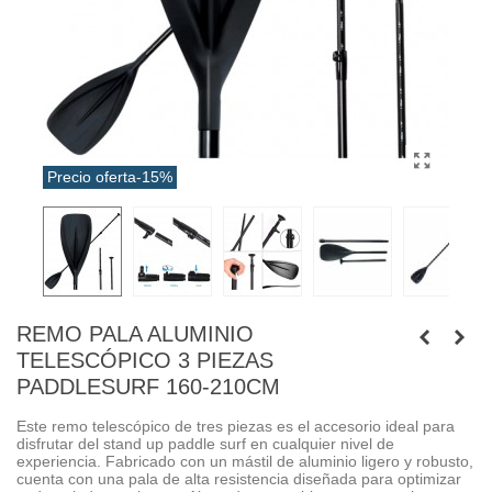
Precio oferta
-15%
REMO PALA ALUMINIO
TELESCÓPICO 3 PIEZAS
PADDLESURF 160-210CM
Este remo telescópico de tres piezas es el accesorio ideal para
disfrutar del stand up paddle surf en cualquier nivel de
experiencia. Fabricado con un mástil de aluminio ligero y robusto,
cuenta con una pala de alta resistencia diseñada para optimizar