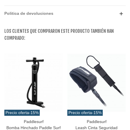
Politica de devoluciones
LOS CLIENTES QUE COMPRARON ESTE PRODUCTO TAMBIÉN HAN
COMPRADO:
Precio oferta
-15%
Precio oferta
-15%
Paddlesurf
Paddlesurf
Bomba Hinchado Paddle Surf
Leash Cinta Seguridad