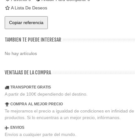
A Lista De Deseos
Copiar referencia
TAMBIEN TE PUEDE INTERESAR
No hay artículos
VENTAJAS DE LA COMPRA
TRANSPORTE GRATIS
A partir de 100€ dependiendo del destino.
COMPRA AL MEJOR PRECIO
Te mejoramos el precio a igualdad de condiciones en infinidad de
productos. Si lo encuentras a un mejor precio, infórmanos.
ENVIOS
Envíos a cualquier parte del mundo.