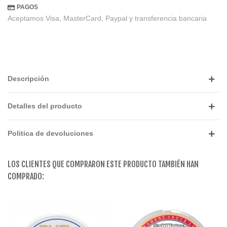
PAGOS
Aceptamos Visa, MasterCard, Paypal y transferencia bancaria
Descripción
Detalles del producto
Politica de devoluciones
LOS CLIENTES QUE COMPRARON ESTE PRODUCTO TAMBIÉN HAN
COMPRADO: