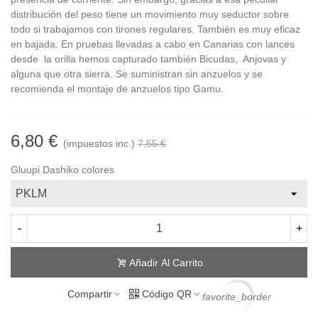
distribución del peso tiene un movimiento muy seductor sobre
todo si trabajamos con tirones regulares. También es muy eficaz
en bajada. En pruebas llevadas a cabo en Canarias con lances
desde la orilla hemos capturado también Bicudas, Anjovas y
alguna que otra sierra. Se suministran sin anzuelos y se
recomienda el montaje de anzuelos tipo Gamu.
6,80 €
(impuestos inc.)
7,55 €
Gluupi Dashiko colores
-
+
Añadir Al Carrito
Compartir
Código QR
favorite_border