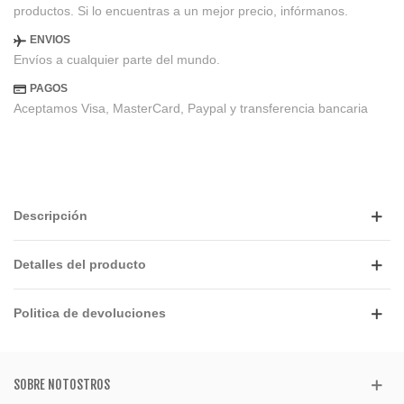
productos. Si lo encuentras a un mejor precio, infórmanos.
ENVIOS
Envíos a cualquier parte del mundo.
PAGOS
Aceptamos Visa, MasterCard, Paypal y transferencia bancaria
Descripción
Detalles del producto
Politica de devoluciones
SOBRE NOTOSTROS