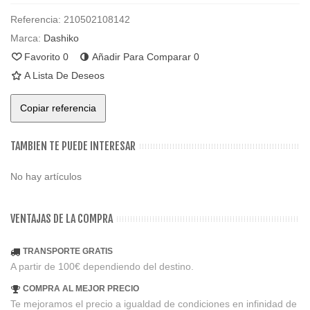
Referencia:
210502108142
Marca:
Dashiko
Favorito
0
Añadir Para Comparar
0
A Lista De Deseos
Copiar referencia
TAMBIEN TE PUEDE INTERESAR
No hay artículos
VENTAJAS DE LA COMPRA
TRANSPORTE GRATIS
A partir de 100€ dependiendo del destino.
COMPRA AL MEJOR PRECIO
Te mejoramos el precio a igualdad de condiciones en infinidad de