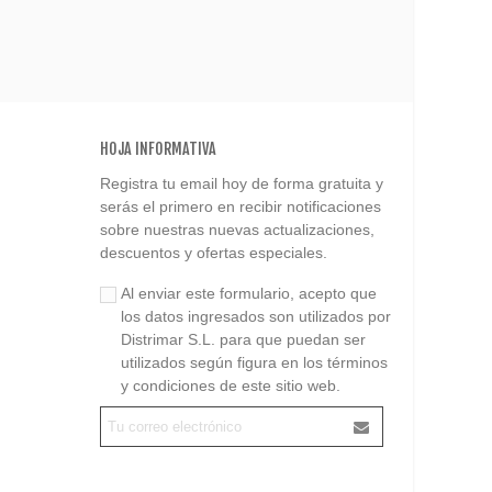
HOJA INFORMATIVA
Registra tu email hoy de forma gratuita y
serás el primero en recibir notificaciones
sobre nuestras nuevas actualizaciones,
descuentos y ofertas especiales.
Al enviar este formulario, acepto que
los datos ingresados son utilizados por
Distrimar S.L. para que puedan ser
utilizados según figura en los términos
y condiciones de este sitio web.