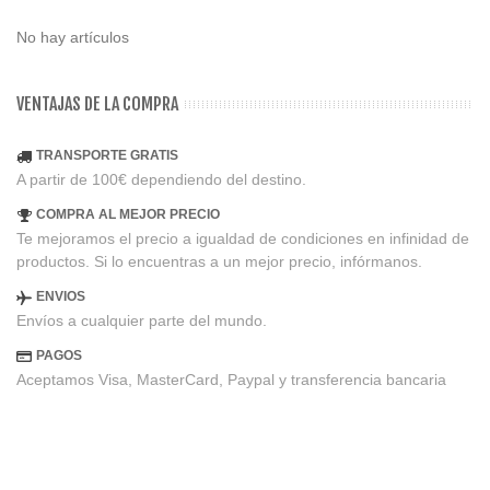
No hay artículos
VENTAJAS DE LA COMPRA
TRANSPORTE GRATIS
A partir de 100€ dependiendo del destino.
COMPRA AL MEJOR PRECIO
Te mejoramos el precio a igualdad de condiciones en infinidad de
productos. Si lo encuentras a un mejor precio, infórmanos.
ENVIOS
Envíos a cualquier parte del mundo.
PAGOS
Aceptamos Visa, MasterCard, Paypal y transferencia bancaria