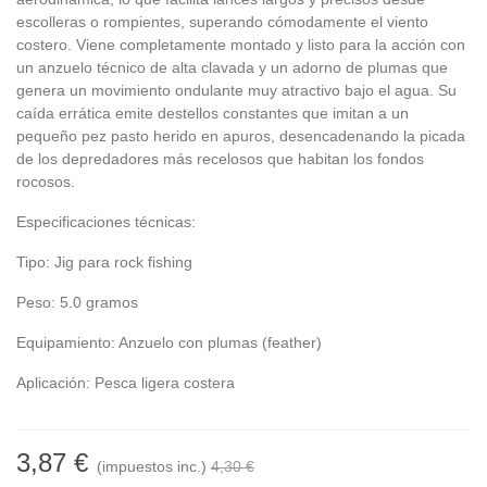
escolleras o rompientes, superando cómodamente el viento
costero. Viene completamente montado y listo para la acción con
un anzuelo técnico de alta clavada y un adorno de plumas que
genera un movimiento ondulante muy atractivo bajo el agua. Su
caída errática emite destellos constantes que imitan a un
pequeño pez pasto herido en apuros, desencadenando la picada
de los depredadores más recelosos que habitan los fondos
rocosos.
Especificaciones técnicas:
Tipo: Jig para rock fishing
Peso: 5.0 gramos
Equipamiento: Anzuelo con plumas (feather)
Aplicación: Pesca ligera costera
3,87 €
(impuestos inc.)
4,30 €