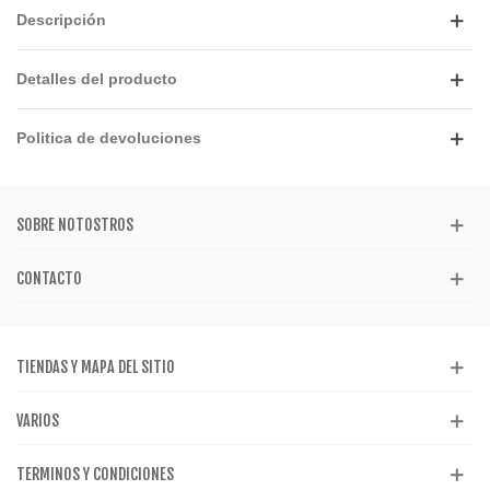
Descripción
Detalles del producto
Politica de devoluciones
SOBRE NOTOSTROS
CONTACTO
TIENDAS Y MAPA DEL SITIO
VARIOS
TERMINOS Y CONDICIONES