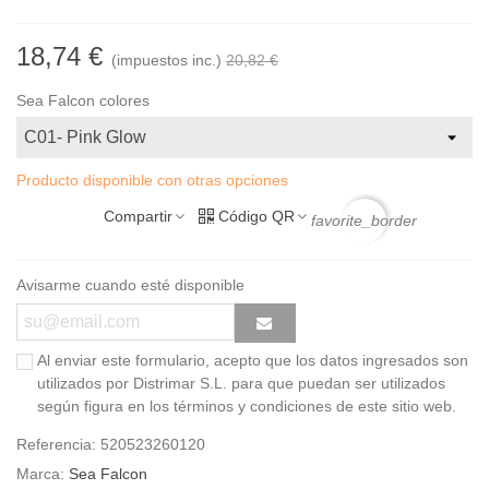
18,74 €
(impuestos inc.)
20,82 €
Sea Falcon colores
Producto disponible con otras opciones
Compartir
Código QR
favorite_border
Avisarme cuando esté disponible
Al enviar este formulario, acepto que los datos ingresados son
utilizados por Distrimar S.L. para que puedan ser utilizados
según figura en los términos y condiciones de este sitio web.
Referencia:
520523260120
Marca:
Sea Falcon