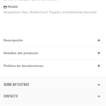
PAGOS
Aceptamos Visa, MasterCard, Paypal y transferencia bancaria
Descripción
Detalles del producto
Politica de devoluciones
SOBRE NOTOSTROS
CONTACTO