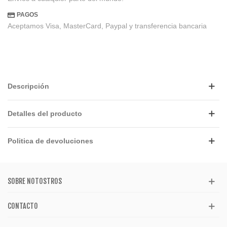
PAGOS
Aceptamos Visa, MasterCard, Paypal y transferencia bancaria
Descripción
Detalles del producto
Politica de devoluciones
SOBRE NOTOSTROS
CONTACTO