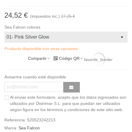
24,52 €
(impuestos inc.)
27,25 €
Sea Falcon colores
Producto disponible con otras opciones
Compartir
Código QR
favorite_border
Avisarme cuando esté disponible
Al enviar este formulario, acepto que los datos ingresados son
utilizados por Distrimar S.L. para que puedan ser utilizados
según figura en los términos y condiciones de este sitio web.
Referencia:
520523242213
Marca:
Sea Falcon