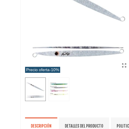
Precio oferta
-10%
DESCRIPCIÓN
DETALLES DEL PRODUCTO
POLITI