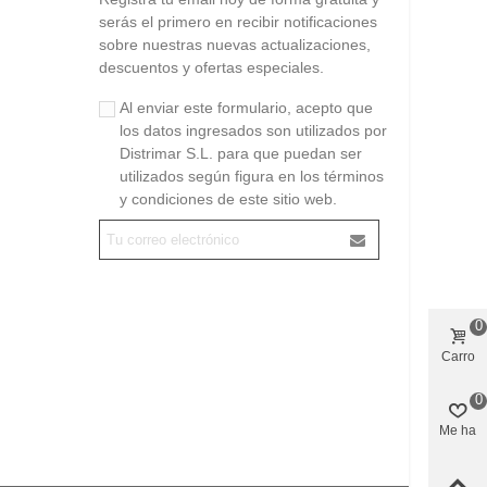
serás el primero en recibir notificaciones
sobre nuestras nuevas actualizaciones,
descuentos y ofertas especiales.
Al enviar este formulario, acepto que
los datos ingresados son utilizados por
Distrimar S.L. para que puedan ser
utilizados según figura en los términos
y condiciones de este sitio web.
0
Carro
0
Me ha
gustado