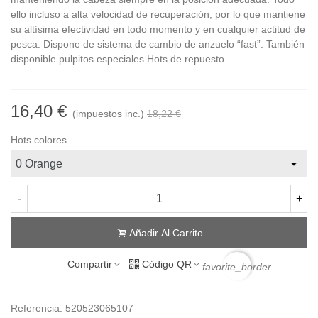
ello incluso a alta velocidad de recuperación, por lo que mantiene
su altísima efectividad en todo momento y en cualquier actitud de
pesca. Dispone de sistema de cambio de anzuelo “fast”. También
disponible pulpitos especiales Hots de repuesto.
16,40 €
(impuestos inc.)
18,22 €
Hots colores
-
+
Añadir Al Carrito
Compartir
Código QR
favorite_border
Referencia:
520523065107