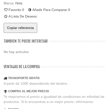
Marca:
Hots
Favorito
0
Añadir Para Comparar
0
A Lista De Deseos
Copiar referencia
TAMBIEN TE PUEDE INTERESAR
No hay artículos
VENTAJAS DE LA COMPRA
TRANSPORTE GRATIS
A partir de 100€ dependiendo del destino.
COMPRA AL MEJOR PRECIO
Te mejoramos el precio a igualdad de condiciones en infinidad de
productos. Si lo encuentras a un mejor precio, infórmanos.