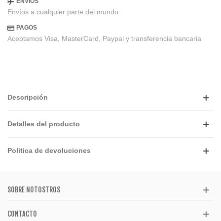
ENVIOS
Envíos a cualquier parte del mundo.
PAGOS
Aceptamos Visa, MasterCard, Paypal y transferencia bancaria
Descripción
Detalles del producto
Politica de devoluciones
SOBRE NOTOSTROS
CONTACTO