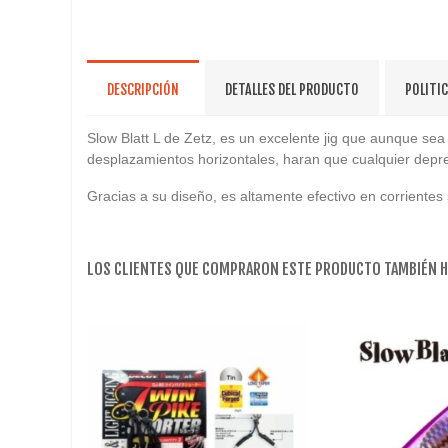
DESCRIPCIÓN
DETALLES DEL PRODUCTO
POLITI
Slow Blatt L de Zetz, es un excelente jig que aunque sea
desplazamientos horizontales, haran que cualquier depr
Gracias a su diseño, es altamente efectivo en corrientes 
LOS CLIENTES QUE COMPRARON ESTE PRODUCTO TAMBIÉN 