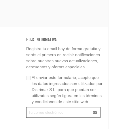
HOJA INFORMATIVA
Registra tu email hoy de forma gratuita y
serás el primero en recibir notificaciones
sobre nuestras nuevas actualizaciones,
descuentos y ofertas especiales.
Al enviar este formulario, acepto que
los datos ingresados son utilizados por
Distrimar S.L. para que puedan ser
utilizados según figura en los términos
y condiciones de este sitio web.