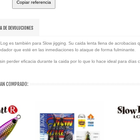
Copiar referencia
CA DE DEVOLUCIONES
 Log es también para Slow jigging. Su caida lenta llena de acrobacias 
edador que esté en las inmediaciones lo ataque de forma fulminante.
sin perder eficacia durante la caida por lo que lo hace ideal para días
HAN COMPRADO: