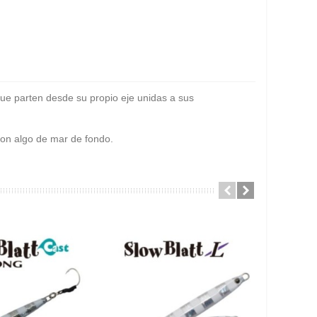
que parten desde su propio eje unidas a sus
 con algo de mar de fondo.