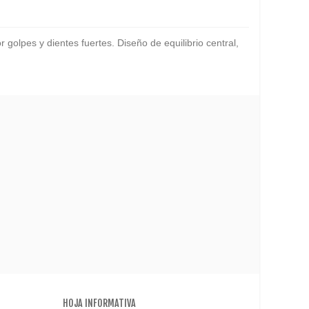
golpes y dientes fuertes. Diseño de equilibrio central,
HOJA INFORMATIVA