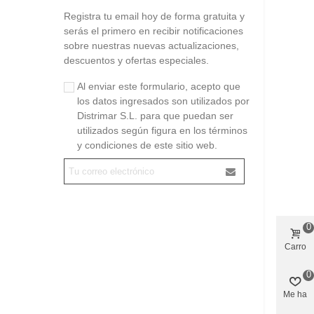
Registra tu email hoy de forma gratuita y
serás el primero en recibir notificaciones
sobre nuestras nuevas actualizaciones,
descuentos y ofertas especiales.
Al enviar este formulario, acepto que
los datos ingresados son utilizados por
Distrimar S.L. para que puedan ser
utilizados según figura en los términos
y condiciones de este sitio web.
0
Carro
0
Me ha
gustado