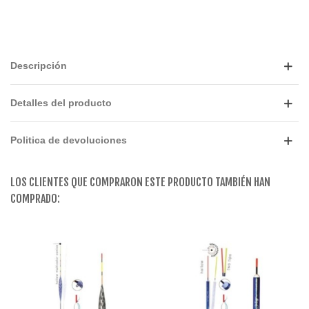
Descripción
Detalles del producto
Politica de devoluciones
LOS CLIENTES QUE COMPRARON ESTE PRODUCTO TAMBIÉN HAN
COMPRADO: