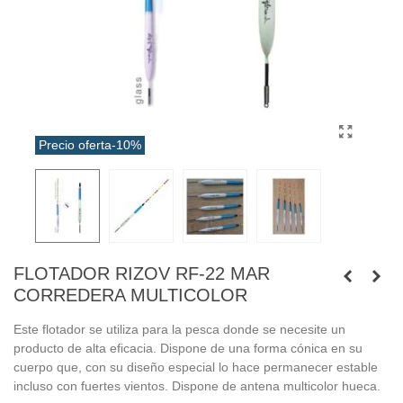
Precio oferta
-10%
FLOTADOR RIZOV RF-22 MAR
CORREDERA MULTICOLOR
Este flotador se utiliza para la pesca donde se necesite un
producto de alta eficacia. Dispone de una forma cónica en su
cuerpo que, con su diseño especial lo hace permanecer estable
incluso con fuertes vientos. Dispone de antena multicolor hueca.