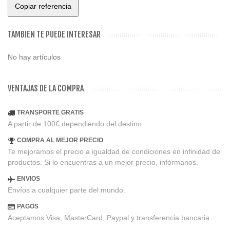
Copiar referencia
TAMBIEN TE PUEDE INTERESAR
No hay artículos
VENTAJAS DE LA COMPRA
TRANSPORTE GRATIS
A partir de 100€ dependiendo del destino.
COMPRA AL MEJOR PRECIO
Te mejoramos el precio a igualdad de condiciones en infinidad de
productos. Si lo encuentras a un mejor precio, infórmanos.
ENVIOS
Envíos a cualquier parte del mundo.
PAGOS
Aceptamos Visa, MasterCard, Paypal y transferencia bancaria