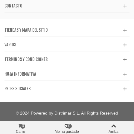
CONTACTO
TIENDAS Y MAPA DEL SITIO
VARIOS
TERMINOS Y CONDICIONES
HOJA INFORMATIVA
REDES SOCIALES
© 2024 Powered by Distrimar S.L. All Rights Reserved
0
0
Carro
Me ha gustado
Arriba