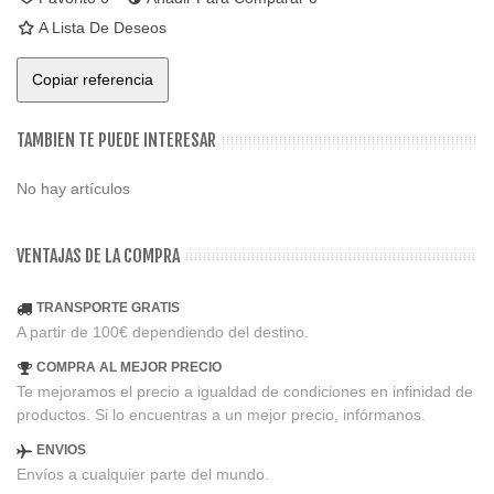
A Lista De Deseos
Copiar referencia
TAMBIEN TE PUEDE INTERESAR
No hay artículos
VENTAJAS DE LA COMPRA
TRANSPORTE GRATIS
A partir de 100€ dependiendo del destino.
COMPRA AL MEJOR PRECIO
Te mejoramos el precio a igualdad de condiciones en infinidad de
productos. Si lo encuentras a un mejor precio, infórmanos.
ENVIOS
Envíos a cualquier parte del mundo.