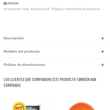
PAGOS
Aceptamos Visa, MasterCard, Paypal y transferencia bancaria
Descripción
Detalles del producto
Politica de devoluciones
LOS CLIENTES QUE COMPRARON ESTE PRODUCTO TAMBIÉN HAN
COMPRADO: