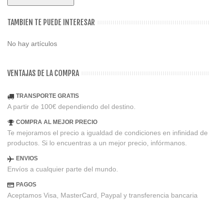
TAMBIEN TE PUEDE INTERESAR
No hay artículos
VENTAJAS DE LA COMPRA
TRANSPORTE GRATIS
A partir de 100€ dependiendo del destino.
COMPRA AL MEJOR PRECIO
Te mejoramos el precio a igualdad de condiciones en infinidad de
productos. Si lo encuentras a un mejor precio, infórmanos.
ENVIOS
Envíos a cualquier parte del mundo.
PAGOS
Aceptamos Visa, MasterCard, Paypal y transferencia bancaria