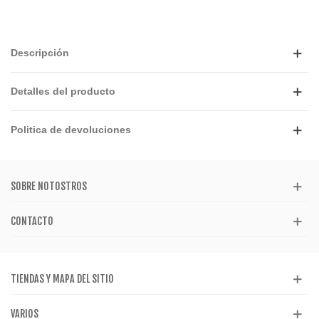
Descripción
Detalles del producto
Politica de devoluciones
SOBRE NOTOSTROS
CONTACTO
TIENDAS Y MAPA DEL SITIO
VARIOS