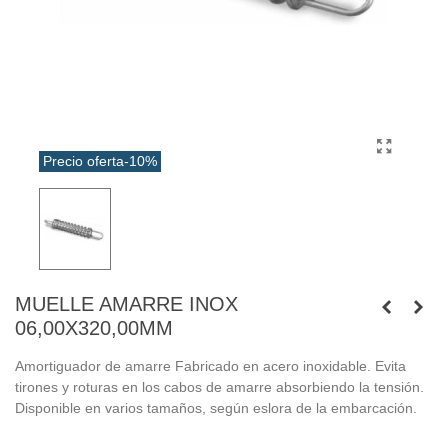
Precio oferta
-10%
MUELLE AMARRE INOX
06,00X320,00MM
Amortiguador de amarre Fabricado en acero inoxidable. Evita
tirones y roturas en los cabos de amarre absorbiendo la tensión.
Disponible en varios tamaños, según eslora de la embarcación.