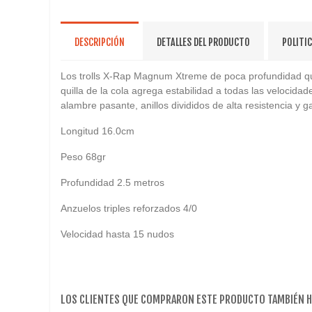
DESCRIPCIÓN
DETALLES DEL PRODUCTO
POLITI
Los trolls X-Rap Magnum Xtreme de poca profundidad qu
quilla de la cola agrega estabilidad a todas las veloc
alambre pasante, anillos divididos de alta resistencia y 
Longitud 16.0cm
Peso 68gr
Profundidad 2.5 metros
Anzuelos triples reforzados 4/0
Velocidad hasta 15 nudos
LOS CLIENTES QUE COMPRARON ESTE PRODUCTO TAMBIÉN 