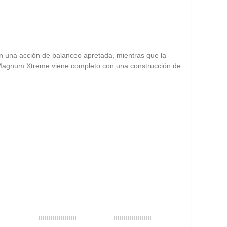
n una acción de balanceo apretada, mientras que la
p Magnum Xtreme viene completo con una construcción de