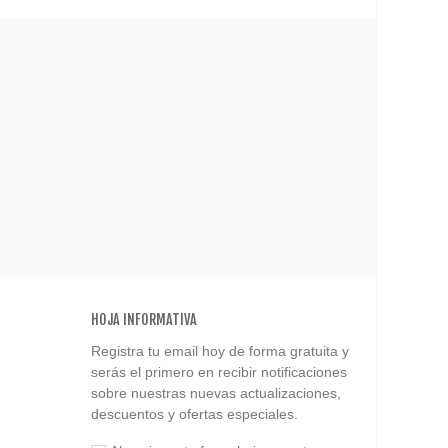
HOJA INFORMATIVA
Registra tu email hoy de forma gratuita y
serás el primero en recibir notificaciones
sobre nuestras nuevas actualizaciones,
descuentos y ofertas especiales.