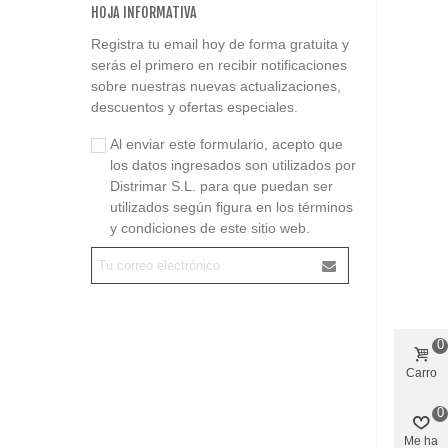
HOJA INFORMATIVA
Registra tu email hoy de forma gratuita y
serás el primero en recibir notificaciones
sobre nuestras nuevas actualizaciones,
descuentos y ofertas especiales.
Al enviar este formulario, acepto que
los datos ingresados son utilizados por
Distrimar S.L. para que puedan ser
utilizados según figura en los términos
y condiciones de este sitio web.
0
Carro
0
Me ha