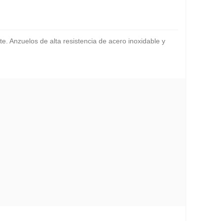
te. Anzuelos de alta resistencia de acero inoxidable y