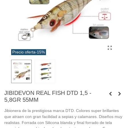
Precio oferta
-15%
JIBIDEVON REAL FISH DTD 1,5 -
5,8GR 55MM
Jibionera de la prestigiosa marca DTD. Colores super brillantes
que atraen con gran facilidad a sepias y calamares. Diseños muy
realistas. Forrada con Silicona blanda y final forrado de tela