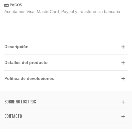
PAGOS
Aceptamos Visa, MasterCard, Paypal y transferencia bancaria
Descripción
Detalles del producto
Politica de devoluciones
SOBRE NOTOSTROS
CONTACTO