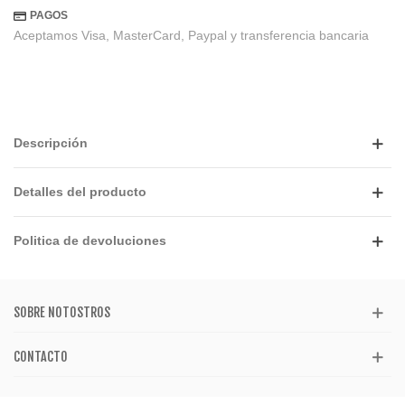
PAGOS
Aceptamos Visa, MasterCard, Paypal y transferencia bancaria
Descripción
Detalles del producto
Politica de devoluciones
SOBRE NOTOSTROS
CONTACTO