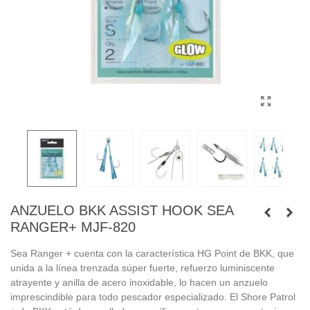
ANZUELO BKK ASSIST HOOK SEA
RANGER+ MJF-820
Sea Ranger + cuenta con la característica HG Point de BKK, que
unida a la línea trenzada súper fuerte, refuerzo luminiscente
atrayente y anilla de acero inoxidable, lo hacen un anzuelo
imprescindible para todo pescador especializado. El Shore Patrol