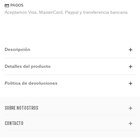
PAGOS
Aceptamos Visa, MasterCard, Paypal y transferencia bancaria
Descripción
Detalles del producto
Politica de devoluciones
SOBRE NOTOSTROS
CONTACTO