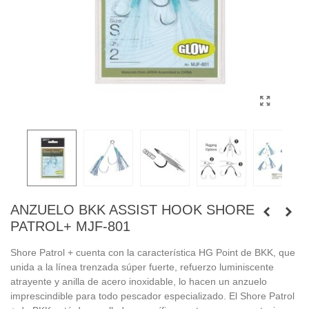
ANZUELO BKK ASSIST HOOK SHORE
PATROL+ MJF-801
Shore Patrol + cuenta con la característica HG Point de BKK, que
unida a la línea trenzada súper fuerte, refuerzo luminiscente
atrayente y anilla de acero inoxidable, lo hacen un anzuelo
imprescindible para todo pescador especializado. El Shore Patrol