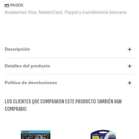
PAGOS
Aceptamos Visa, MasterCard, Paypal y transferencia bancaria
Descripción
Detalles del producto
Politica de devoluciones
LOS CLIENTES QUE COMPRARON ESTE PRODUCTO TAMBIÉN HAN
COMPRADO: