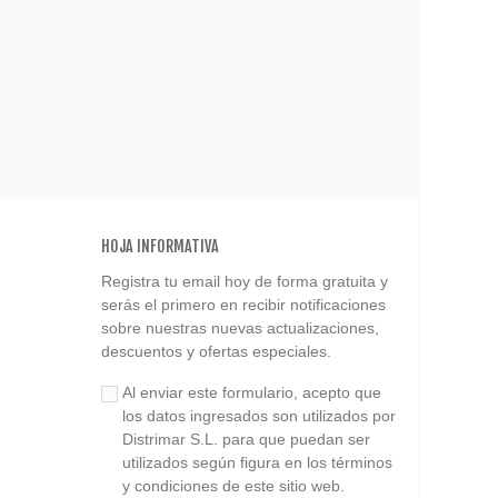
HOJA INFORMATIVA
Registra tu email hoy de forma gratuita y
serás el primero en recibir notificaciones
sobre nuestras nuevas actualizaciones,
descuentos y ofertas especiales.
Al enviar este formulario, acepto que
los datos ingresados son utilizados por
Distrimar S.L. para que puedan ser
utilizados según figura en los términos
y condiciones de este sitio web.