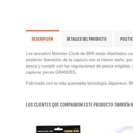
DESCRIPCIÓN
DETALLES DEL PRODUCTO
POLITI
Los anzuelos Monster Circle de BKK están diseñados con
posterior liberación de la captura con el menor daño, por
pesca y cumplir con las regulaciones de pesca exigidas. 
capturar peces GRANDES.
Fabricado con la más avanzada tecnología Japonesa. BKK e
LOS CLIENTES QUE COMPRARON ESTE PRODUCTO TAMBIÉN 