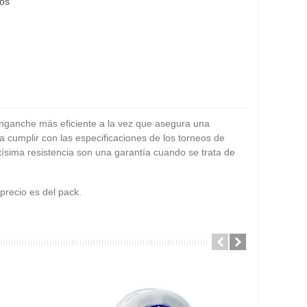
eos
enganche más eficiente a la vez que asegura una
ra cumplir con las especificaciones de los torneos de
tísima resistencia son una garantía cuando se trata de
precio es del pack.