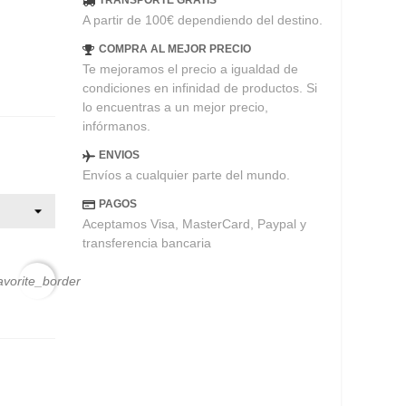
TRANSPORTE GRATIS
A partir de 100€ dependiendo del destino.
COMPRA AL MEJOR PRECIO
Te mejoramos el precio a igualdad de
condiciones en infinidad de productos. Si
lo encuentras a un mejor precio,
infórmanos.
ENVIOS
Envíos a cualquier parte del mundo.
PAGOS
Aceptamos Visa, MasterCard, Paypal y
transferencia bancaria
avorite_border