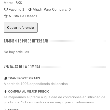
Marca:
BKK
Favorito
1
Añadir Para Comparar
0
A Lista De Deseos
Copiar referencia
TAMBIEN TE PUEDE INTERESAR
No hay artículos
VENTAJAS DE LA COMPRA
TRANSPORTE GRATIS
A partir de 100€ dependiendo del destino.
COMPRA AL MEJOR PRECIO
Te mejoramos el precio a igualdad de condiciones en infinidad de
productos. Si lo encuentras a un mejor precio, infórmanos.