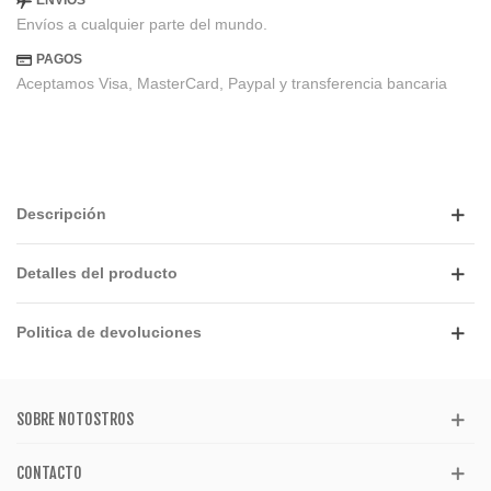
ENVIOS
Envíos a cualquier parte del mundo.
PAGOS
Aceptamos Visa, MasterCard, Paypal y transferencia bancaria
Descripción
Detalles del producto
Politica de devoluciones
SOBRE NOTOSTROS
CONTACTO