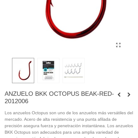
ANZUELO BKK OCTOPUS BEAK-RED-
2012006
Los anzuelos Octopus son uno de los anzuelos más versátiles del
mercado. Acero de alta resistencia y una punta afilada de
precisión asegura fuerza y ​​penetración instantánea. Los anzuelos
BKK Octopus son adecuados para una amplia variedad de