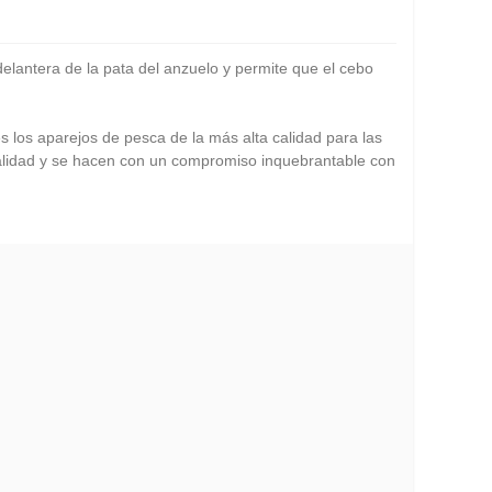
lantera de la pata del anzuelo y permite que el cebo
los aparejos de pesca de la más alta calidad para las
calidad y se hacen con un compromiso inquebrantable con