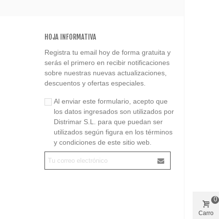
HOJA INFORMATIVA
Registra tu email hoy de forma gratuita y
serás el primero en recibir notificaciones
sobre nuestras nuevas actualizaciones,
descuentos y ofertas especiales.
Al enviar este formulario, acepto que
los datos ingresados son utilizados por
Distrimar S.L. para que puedan ser
utilizados según figura en los términos
y condiciones de este sitio web.
0
Carro