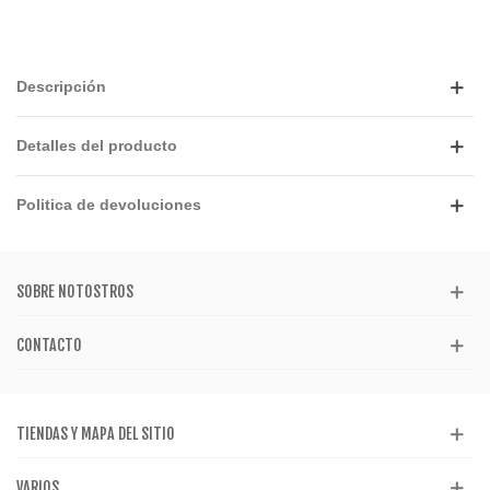
Descripción
Detalles del producto
Politica de devoluciones
SOBRE NOTOSTROS
CONTACTO
TIENDAS Y MAPA DEL SITIO
VARIOS