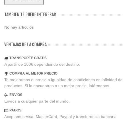
TAMBIEN TE PUEDE INTERESAR
No hay artículos
VENTAJAS DE LA COMPRA
TRANSPORTE GRATIS
A partir de 100€ dependiendo del destino.
COMPRA AL MEJOR PRECIO
Te mejoramos el precio a igualdad de condiciones en infinidad de
productos. Si lo encuentras a un mejor precio, infórmanos.
ENVIOS
Envíos a cualquier parte del mundo.
PAGOS
Aceptamos Visa, MasterCard, Paypal y transferencia bancaria