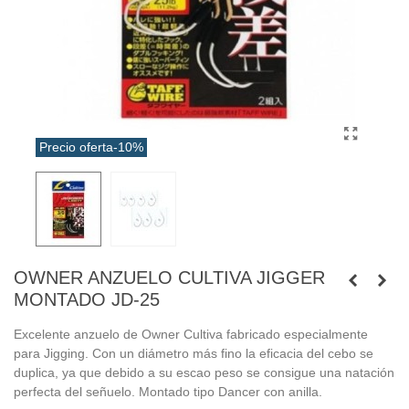
Precio oferta
-10%
OWNER ANZUELO CULTIVA JIGGER
MONTADO JD-25
Excelente anzuelo de Owner Cultiva fabricado especialmente
para Jigging. Con un diámetro más fino la eficacia del cebo se
duplica, ya que debido a su escao peso se consigue una natación
perfecta del señuelo. Montado tipo Dancer con anilla.