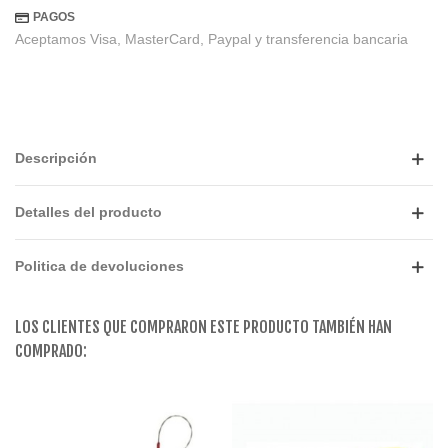
PAGOS
Aceptamos Visa, MasterCard, Paypal y transferencia bancaria
Descripción
Detalles del producto
Politica de devoluciones
LOS CLIENTES QUE COMPRARON ESTE PRODUCTO TAMBIÉN HAN
COMPRADO: