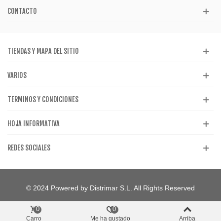
CONTACTO
TIENDAS Y MAPA DEL SITIO
VARIOS
TERMINOS Y CONDICIONES
HOJA INFORMATIVA
REDES SOCIALES
© 2024 Powered by Distrimar S.L. All Rights Reserved
0
0
Carro
Me ha gustado
Arriba