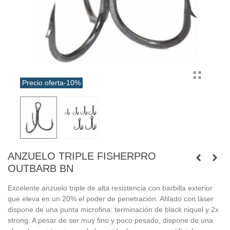
Precio oferta
-10%
ANZUELO TRIPLE FISHERPRO
OUTBARB BN
Excelente anzuelo triple de alta resistencia con barbilla exterior
que eleva en un 20% el poder de penetración. Afilado con láser
dispone de una punta microfina. terminación de black niquel y 2x
strong. A pesar de ser muy fino y poco pesado, dispone de una