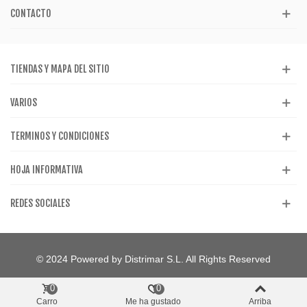
CONTACTO
TIENDAS Y MAPA DEL SITIO
VARIOS
TERMINOS Y CONDICIONES
HOJA INFORMATIVA
REDES SOCIALES
© 2024 Powered by Distrimar S.L. All Rights Reserved
0
0
Carro
Me ha gustado
Arriba