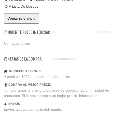
A Lista De Deseos
Copiar referencia
TAMBIEN TE PUEDE INTERESAR
No hay artículos
VENTAJAS DE LA COMPRA
TRANSPORTE GRATIS
A partir de 100€ dependiendo del destino.
COMPRA AL MEJOR PRECIO
Te mejoramos el precio a igualdad de condiciones en infinidad de
productos. Si lo encuentras a un mejor precio, infórmanos.
ENVIOS
Envíos a cualquier parte del mundo.