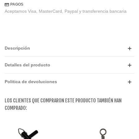
PAGOS
Aceptamos Visa, MasterCard, Paypal y transferencia bancaria
Descripción
Detalles del producto
Politica de devoluciones
LOS CLIENTES QUE COMPRARON ESTE PRODUCTO TAMBIÉN HAN
COMPRADO: