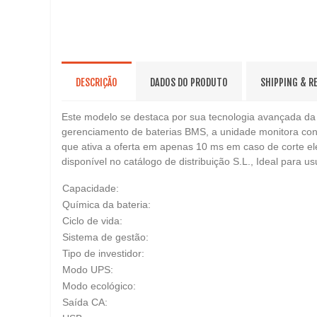
DESCRIÇÃO
DADOS DO PRODUTO
SHIPPING & R
Este modelo se destaca por sua tecnologia avançada da 
gerenciamento de baterias BMS, a unidade monitora con
que ativa a oferta em apenas 10 ms em caso de corte el
disponível no catálogo de distribuição S.L., Ideal para 
Capacidade:
Química da bateria:
Ciclo de vida:
Sistema de gestão:
Tipo de investidor:
Modo UPS:
Modo ecológico:
Saída CA: