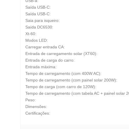
USB-a:
Saída USB-C:
Saída USB-C:
Saia para isqueiro:
Saída DC6530:
Xt-60:
Modos LED:
Carregar entrada CA:
Entrada de carregamento solar (XT60):
Entrada de carga do carro:
Entrada máxima:
Tempo de carregamento (com 400W AC):
Tempo de carregamento (com painel solar 200W):
Tempo de carga (com carro de 120W):
Tempo de carregamento (com tabela AC + painel solar 
Peso:
Dimensões:
Certificações: