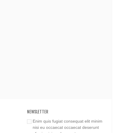
NEWSLETTER
Enim quis fugiat consequat elit minim
nisi eu occaecat occaecat deserunt