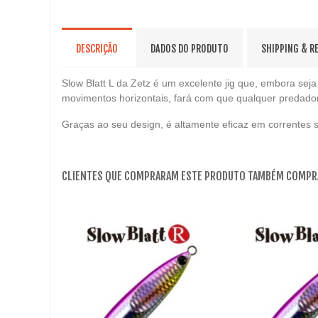
DESCRIÇÃO
DADOS DO PRODUTO
SHIPPING & R
Slow Blatt L da Zetz é um excelente jig que, embora sej
movimentos horizontais, fará com que qualquer predado
Graças ao seu design, é altamente eficaz em correntes s
CLIENTES QUE COMPRARAM ESTE PRODUTO TAMBÉM COMPR