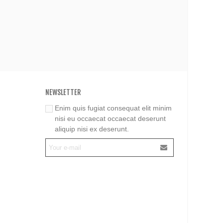
NEWSLETTER
Enim quis fugiat consequat elit minim
nisi eu occaecat occaecat deserunt
aliquip nisi ex deserunt.