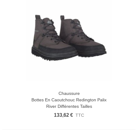
Chaussure
Bottes En Caoutchouc Redington Palix
River Différentes Tailles
133,62 €
TTC