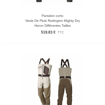
Pantalon corto
Veste De Pluie Redington Mighty Dry
Heron Différentes Tailles
519,83 €
TTC