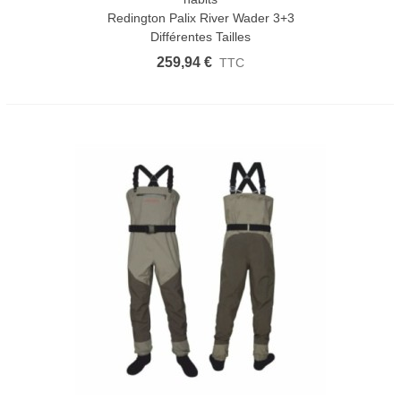
Redington Palix River Wader 3+3
Différentes Tailles
259,94 €
TTC