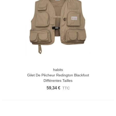
habits
Gilet De Pêcheur Redington Blackfoot
Différentes Tailles
59,34 €
TTC