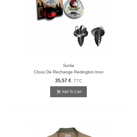
Sortie
Clous De Rechange Redington Inox
35,57 €
TTC
Add To Cart