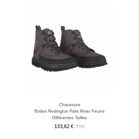
Chaussure
Bottes Redington Palix River Feutre
Différentes Tailles
133,62 €
TTC