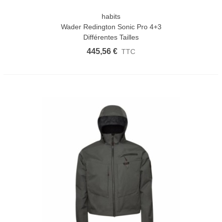
habits
Wader Redington Sonic Pro 4+3
Différentes Tailles
445,56 €
TTC