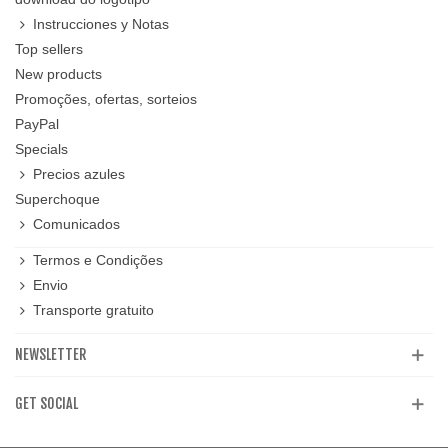
Instrucciones y Notas
Top sellers
New products
Promoções, ofertas, sorteios
PayPal
Specials
Precios azules
Superchoque
Comunicados
Termos e Condições
Envio
Transporte gratuito
NEWSLETTER
GET SOCIAL