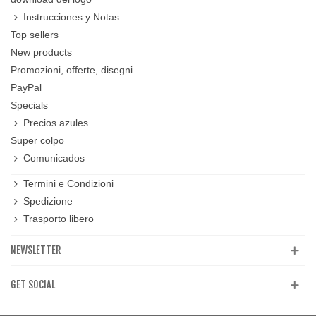
Instrucciones y Notas
Top sellers
New products
Promozioni, offerte, disegni
PayPal
Specials
Precios azules
Super colpo
Comunicados
Termini e Condizioni
Spedizione
Trasporto libero
NEWSLETTER
GET SOCIAL