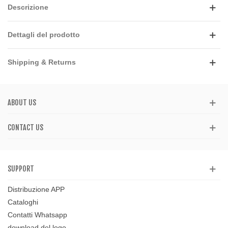
Descrizione
Dettagli del prodotto
Shipping & Returns
ABOUT US
CONTACT US
SUPPORT
Distribuzione APP
Cataloghi
Contatti Whatsapp
download del logo