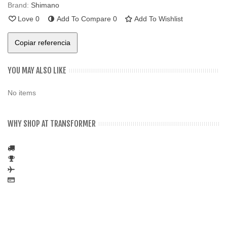
Brand:
Shimano
Love
0
Add To Compare
0
Add To Wishlist
Copiar referencia
YOU MAY ALSO LIKE
No items
WHY SHOP AT TRANSFORMER