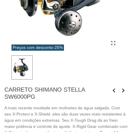
Preços com desconto
-25%
CARRETO SHIMANO STELLA
SW6000PG
A mais recente novidade em molinetes de água salgada. Com
seu X-Protect e X-Shield, eles são duas vezes mais resistentes à
água em condições extremas. Seu X-Tough Drag dá ao freio
maior potência e controle de ajuste. X-Rigid Gear combinado com