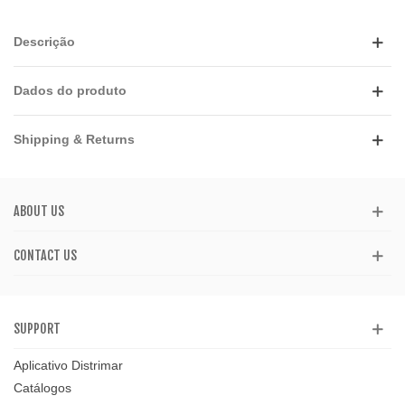
Descrição
Dados do produto
Shipping & Returns
ABOUT US
CONTACT US
SUPPORT
Aplicativo Distrimar
Catálogos