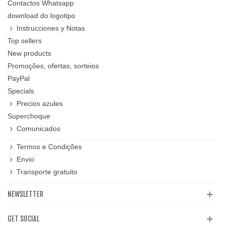
Contactos Whatsapp
download do logotipo
Instrucciones y Notas
Top sellers
New products
Promoções, ofertas, sorteios
PayPal
Specials
Precios azules
Superchoque
Comunicados
Termos e Condições
Envio
Transporte gratuito
NEWSLETTER
GET SOCIAL