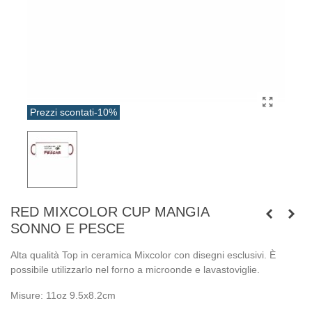
Prezzi scontati
-10%
RED MIXCOLOR CUP MANGIA
SONNO E PESCE
Alta qualità Top in ceramica Mixcolor con disegni esclusivi. È
possibile utilizzarlo nel forno a microonde e lavastoviglie.
Misure: 11oz 9.5x8.2cm