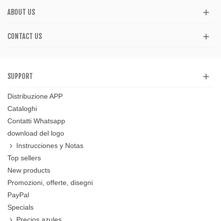
ABOUT US
CONTACT US
SUPPORT
Distribuzione APP
Cataloghi
Contatti Whatsapp
download del logo
Instrucciones y Notas
Top sellers
New products
Promozioni, offerte, disegni
PayPal
Specials
Precios azules