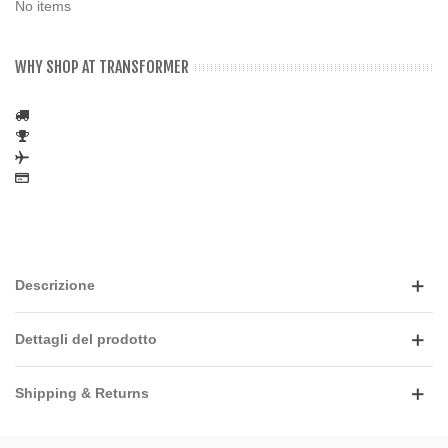
No items
WHY SHOP AT TRANSFORMER
Descrizione
Dettagli del prodotto
Shipping & Returns