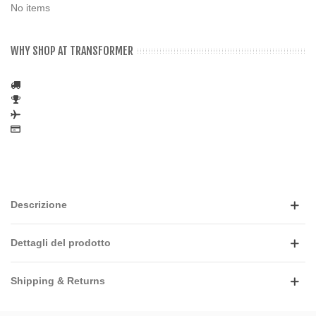
No items
WHY SHOP AT TRANSFORMER
Descrizione
Dettagli del prodotto
Shipping & Returns