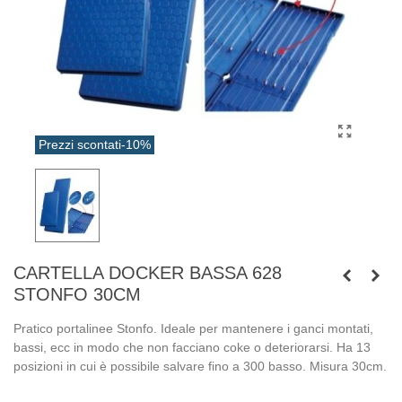
Prezzi scontati
-10%
CARTELLA DOCKER BASSA 628
STONFO 30CM
Pratico portalinee Stonfo. Ideale per mantenere i ganci montati,
bassi, ecc in modo che non facciano coke o deteriorarsi. Ha 13
posizioni in cui è possibile salvare fino a 300 basso. Misura 30cm.