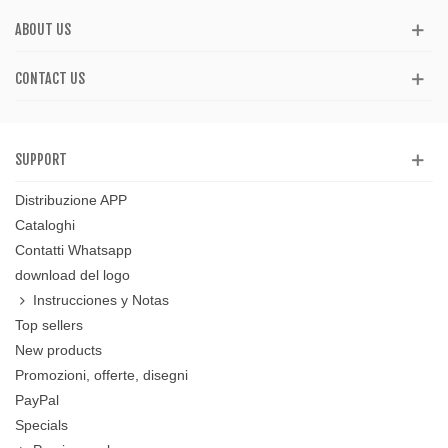
ABOUT US
CONTACT US
SUPPORT
Distribuzione APP
Cataloghi
Contatti Whatsapp
download del logo
Instrucciones y Notas
Top sellers
New products
Promozioni, offerte, disegni
PayPal
Specials