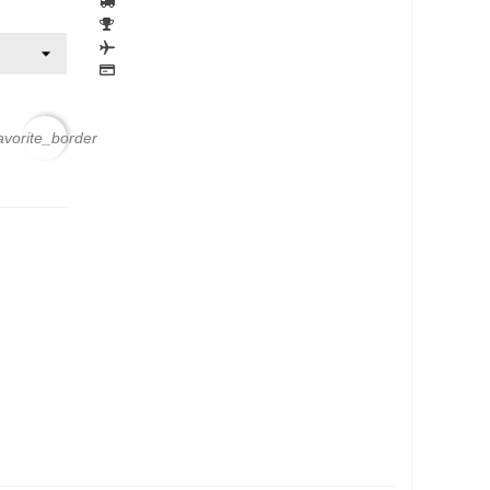
avorite_border