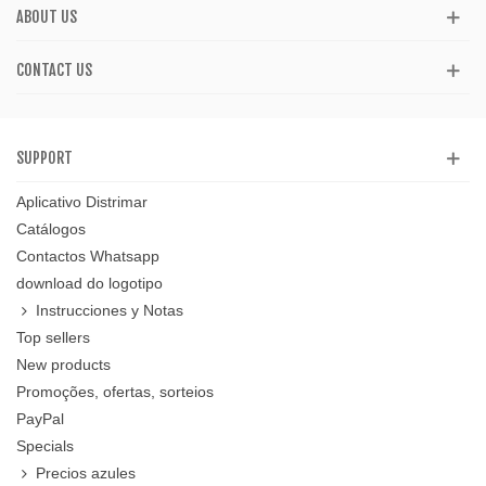
ABOUT US
CONTACT US
SUPPORT
Aplicativo Distrimar
Catálogos
Contactos Whatsapp
download do logotipo
Instrucciones y Notas
Top sellers
New products
Promoções, ofertas, sorteios
PayPal
Specials
Precios azules