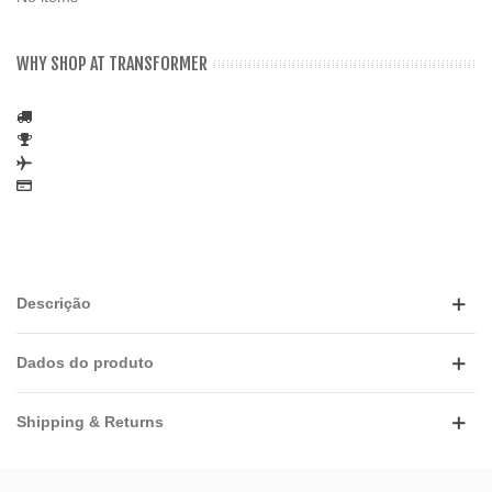
WHY SHOP AT TRANSFORMER
Descrição
Dados do produto
Shipping & Returns