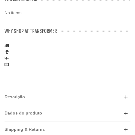
No items
WHY SHOP AT TRANSFORMER
Descrição
Dados do produto
Shipping & Returns