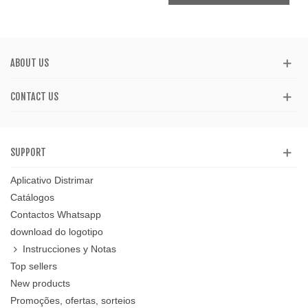
ABOUT US
CONTACT US
SUPPORT
Aplicativo Distrimar
Catálogos
Contactos Whatsapp
download do logotipo
Instrucciones y Notas
Top sellers
New products
Promoções, ofertas, sorteios