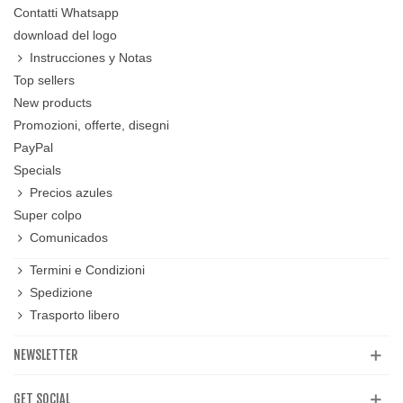
Contatti Whatsapp
download del logo
Instrucciones y Notas
Top sellers
New products
Promozioni, offerte, disegni
PayPal
Specials
Precios azules
Super colpo
Comunicados
Termini e Condizioni
Spedizione
Trasporto libero
NEWSLETTER
GET SOCIAL