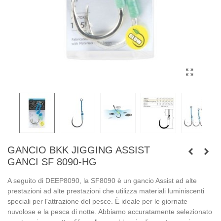
GANCIO BKK JIGGING ASSIST
GANCI SF 8090-HG
A seguito di DEEP8090, la SF8090 è un gancio Assist ad alte
prestazioni ad alte prestazioni che utilizza materiali luminiscenti
speciali per l'attrazione del pesce. È ideale per le giornate
nuvolose e la pesca di notte. Abbiamo accuratamente selezionato