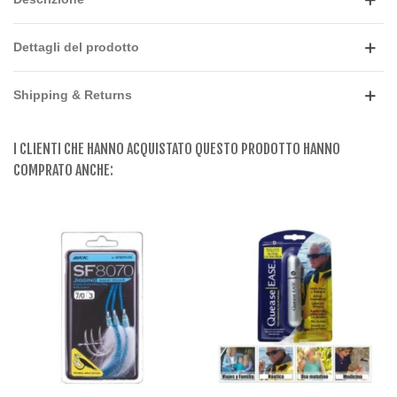
Dettagli del prodotto
Shipping & Returns
I CLIENTI CHE HANNO ACQUISTATO QUESTO PRODOTTO HANNO
COMPRATO ANCHE: